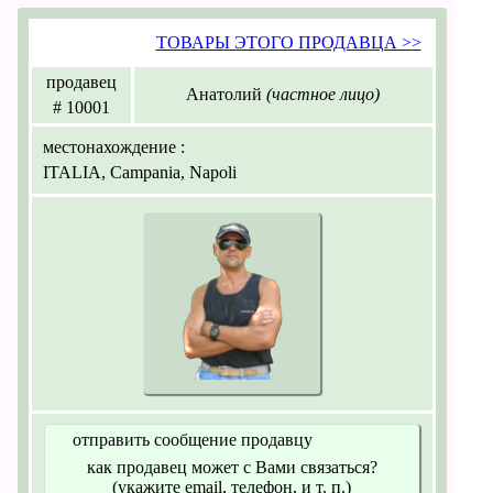
ТОВАРЫ ЭТОГО ПРОДАВЦА >>
продавец
Анатолий
(частное лицо)
# 10001
местонахождение :
ITALIA, Campania, Napoli
отправить сообщение продавцу
как продавец может с Вами связаться?
(укажите email, телефон, и т. п.)