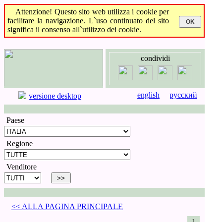
Attenzione! Questo sito web utilizza i cookie per
facilitare la navigazione. L`uso continuato del sito
significa il consenso all`utilizzo dei cookie.
condividi
english
русский
versione desktop
Paese
Regione
Venditore
<< ALLA PAGINA PRINCIPALE
1