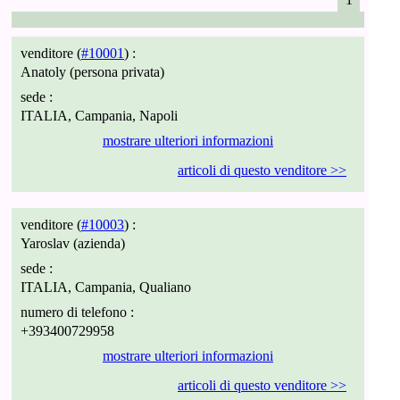
venditore (
#10001
) :
Anatoly (persona privata)
sede :
ITALIA, Campania, Napoli
mostrare ulteriori informazioni
articoli di questo venditore >>
venditore (
#10003
) :
Yaroslav (azienda)
sede :
ITALIA, Campania, Qualiano
numero di telefono :
+393400729958
mostrare ulteriori informazioni
articoli di questo venditore >>