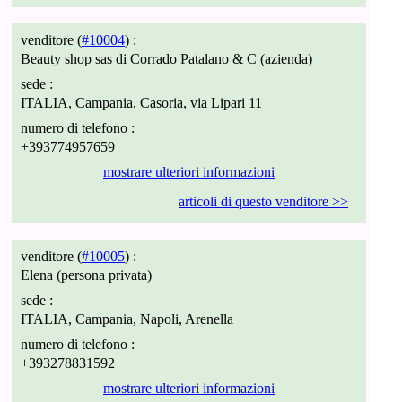
venditore (
#10004
) :
Beauty shop sas di Corrado Patalano & C (azienda)
sede :
ITALIA, Campania, Casoria, via Lipari 11
numero di telefono :
+393774957659
mostrare ulteriori informazioni
articoli di questo venditore >>
venditore (
#10005
) :
Elena (persona privata)
sede :
ITALIA, Campania, Napoli, Arenella
numero di telefono :
+393278831592
mostrare ulteriori informazioni