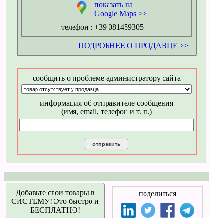
показать на
Google Maps >>
телефон :
+39 081459305
ПОДРОБНЕЕ О ПРОДАВЦЕ >>
сообщить о проблеме администратору сайта
информация об отправителе сообщения
(имя, email, телефон и т. п.)
Добавьте свои товары в
поделиться
СИСТЕМУ! Это быстро и
БЕСПЛАТНО!