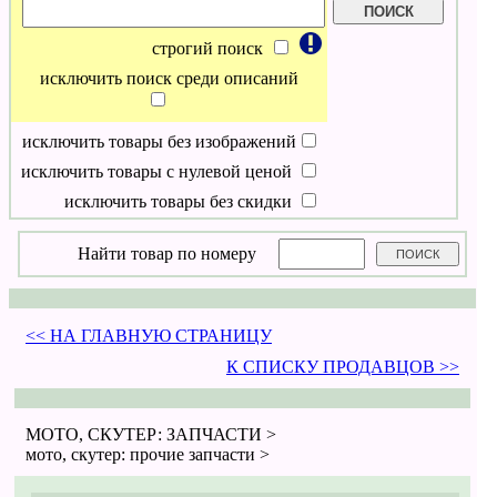
строгий поиск
исключить поиск среди описаний
исключить товары без изображений
исключить товары с нулевой ценой
исключить товары без скидки
Найти товар по номеру
<< НА ГЛАВНУЮ СТРАНИЦУ
К СПИСКУ ПРОДАВЦОВ >>
МОТО, СКУТЕР: ЗАПЧАСТИ >
мото, скутер: прочие запчасти >