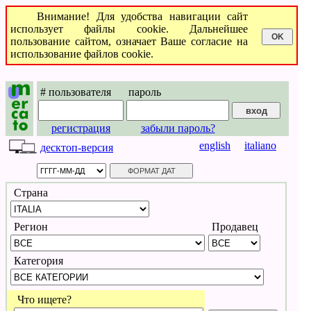
Внимание! Для удобства навигации сайт
использует файлы cookie. Дальнейшее
пользование сайтом, означает Ваше согласие на
использование файлов cookie.
# пользователя
пароль
регистрация
забыли пароль?
english
italiano
десктоп-версия
Страна
Регион
Продавец
Категория
Что ищете?