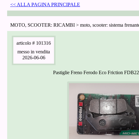
<< ALLA PAGINA PRINCIPALE
MOTO, SCOOTER: RICAMBI > moto, scooter: sistema frenant
articolo
# 101316
messo in vendita
2026-06-06
Pastiglie Freno Ferodo Eco Friction FDB2