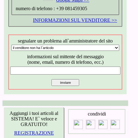
numero di telefono :
+39 081459305
INFORMAZIONI SUL VENDITORE >>
segnalare un problema all`amministratore del sito
informazioni sul mittente del messaggio
(nome, email, numero di telefono, ecc.)
Aggiungi i tuoi articoli al
condividi
SISTEMA! E` veloce e
GRATUITO!
REGISTRAZIONE