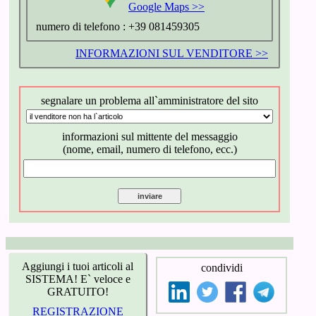
Google Maps >>
numero di telefono :
+39 081459305
INFORMAZIONI SUL VENDITORE >>
segnalare un problema all`amministratore del sito
informazioni sul mittente del messaggio
(nome, email, numero di telefono, ecc.)
Aggiungi i tuoi articoli al
condividi
SISTEMA! E` veloce e
GRATUITO!
REGISTRAZIONE