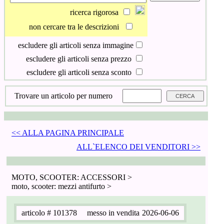
ricerca rigorosa
non cercare tra le descrizioni
escludere gli articoli senza immagine
escludere gli articoli senza prezzo
escludere gli articoli senza sconto
Trovare un articolo per numero
<< ALLA PAGINA PRINCIPALE
ALL`ELENCO DEI VENDITORI >>
MOTO, SCOOTER: ACCESSORI >
moto, scooter: mezzi antifurto >
articolo
# 101378
messo in vendita
2026-06-06