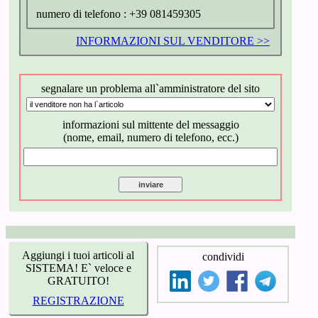
numero di telefono :
+39 081459305
INFORMAZIONI SUL VENDITORE >>
segnalare un problema all`amministratore del sito
informazioni sul mittente del messaggio
(nome, email, numero di telefono, ecc.)
Aggiungi i tuoi articoli al
condividi
SISTEMA! E` veloce e
GRATUITO!
REGISTRAZIONE