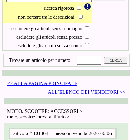
ricerca rigorosa
non cercare tra le descrizioni
escludere gli articoli senza immagine
escludere gli articoli senza prezzo
escludere gli articoli senza sconto
Trovare un articolo per numero
<< ALLA PAGINA PRINCIPALE
ALL`ELENCO DEI VENDITORI >>
MOTO, SCOOTER: ACCESSORI >
moto, scooter: mezzi antifurto >
articolo
# 101364
messo in vendita
2026-06-06