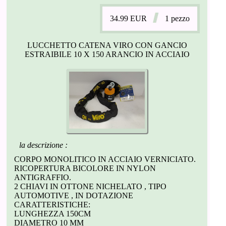
34.99
EUR
1 pezzo
LUCCHETTO CATENA VIRO CON GANCIO
ESTRAIBILE 10 X 150 ARANCIO IN ACCIAIO
la descrizione :
CORPO MONOLITICO IN ACCIAIO VERNICIATO.
RICOPERTURA BICOLORE IN NYLON
ANTIGRAFFIO.
2 CHIAVI IN OTTONE NICHELATO , TIPO
AUTOMOTIVE , IN DOTAZIONE
CARATTERISTICHE:
LUNGHEZZA 150CM
DIAMETRO 10 MM