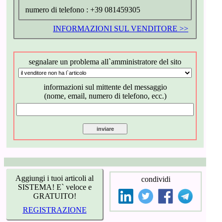
numero di telefono :
+39 081459305
INFORMAZIONI SUL VENDITORE >>
segnalare un problema all`amministratore del sito
informazioni sul mittente del messaggio
(nome, email, numero di telefono, ecc.)
Aggiungi i tuoi articoli al
condividi
SISTEMA! E` veloce e
GRATUITO!
REGISTRAZIONE