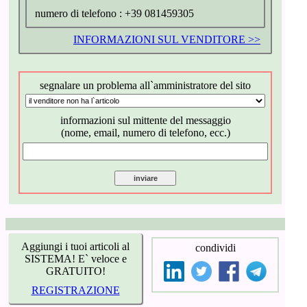
numero di telefono :
+39 081459305
INFORMAZIONI SUL VENDITORE >>
segnalare un problema all`amministratore del sito
informazioni sul mittente del messaggio
(nome, email, numero di telefono, ecc.)
Aggiungi i tuoi articoli al
condividi
SISTEMA! E` veloce e
GRATUITO!
REGISTRAZIONE