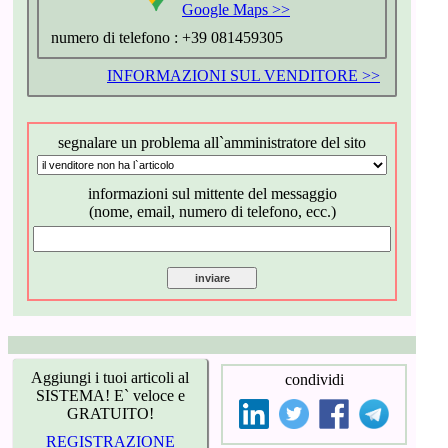
Google Maps >>
numero di telefono :
+39 081459305
INFORMAZIONI SUL VENDITORE >>
segnalare un problema all`amministratore del sito
informazioni sul mittente del messaggio
(nome, email, numero di telefono, ecc.)
Aggiungi i tuoi articoli al
condividi
SISTEMA! E` veloce e
GRATUITO!
REGISTRAZIONE