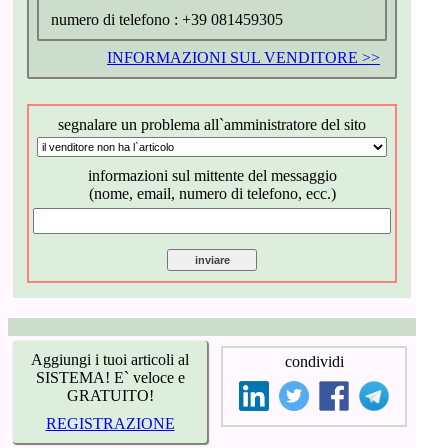
numero di telefono :
+39 081459305
INFORMAZIONI SUL VENDITORE >>
segnalare un problema all`amministratore del sito
informazioni sul mittente del messaggio
(nome, email, numero di telefono, ecc.)
Aggiungi i tuoi articoli al
condividi
SISTEMA! E` veloce e
GRATUITO!
REGISTRAZIONE