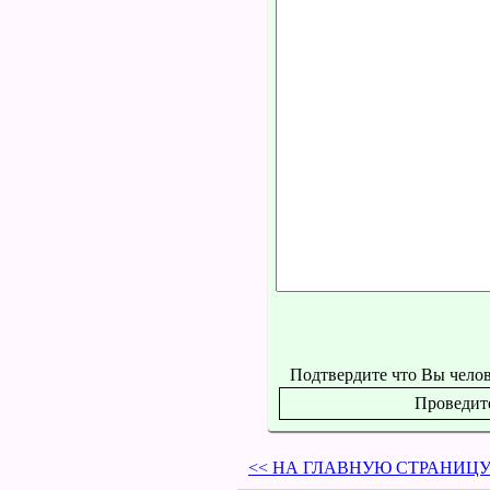
Подтвердите что Вы челов
Проведит
<< НА ГЛАВНУЮ СТРАНИЦ