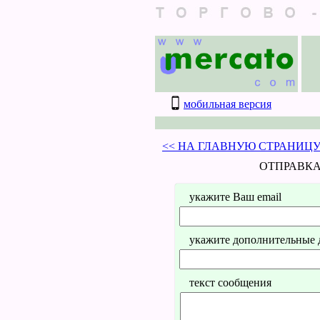
мобильная версия
<< НА ГЛАВНУЮ СТРАНИЦ
ОТПРАВКА
укажите Ваш email
укажите дополнительные да
текст сообщения