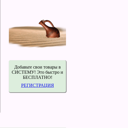
Добавьте свои товары в
СИСТЕМУ! Это быстро и
БЕСПЛАТНО!
РЕГИСТРАЦИЯ